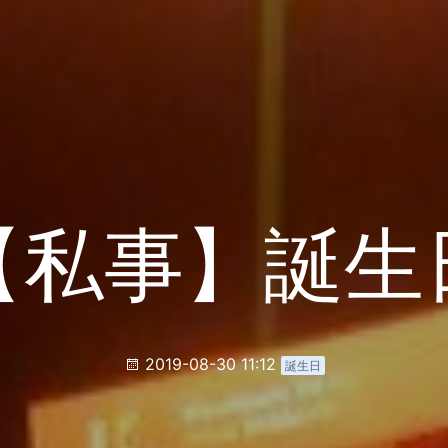
【私事】誕生
2019-08-30 11:12
誕生日